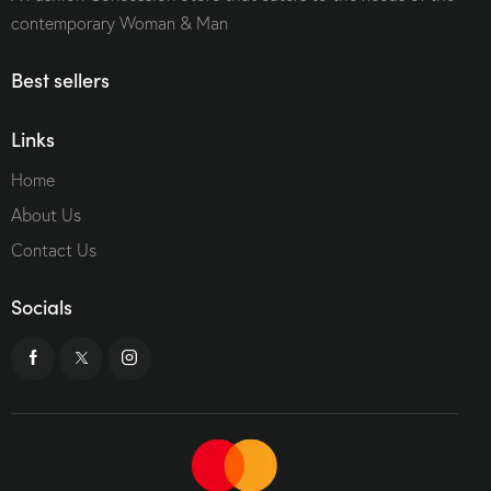
contemporary Woman & Man
Best sellers
Links
Home
About Us
Contact Us
Socials