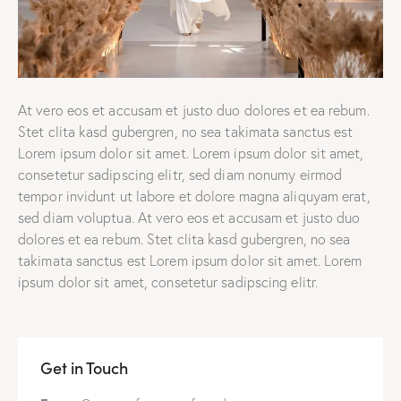
At vero eos et accusam et justo duo dolores et ea rebum.
Stet clita kasd gubergren, no sea takimata sanctus est
Lorem ipsum dolor sit amet. Lorem ipsum dolor sit amet,
consetetur sadipscing elitr, sed diam nonumy eirmod
tempor invidunt ut labore et dolore magna aliquyam erat,
sed diam voluptua. At vero eos et accusam et justo duo
dolores et ea rebum. Stet clita kasd gubergren, no sea
takimata sanctus est Lorem ipsum dolor sit amet. Lorem
ipsum dolor sit amet, consetetur sadipscing elitr.
Get in Touch